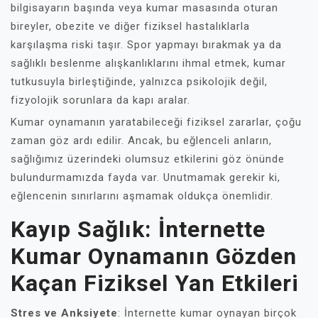
bilgisayarın başında veya kumar masasında oturan
bireyler, obezite ve diğer fiziksel hastalıklarla
karşılaşma riski taşır. Spor yapmayı bırakmak ya da
sağlıklı beslenme alışkanlıklarını ihmal etmek, kumar
tutkusuyla birleştiğinde, yalnızca psikolojik değil,
fizyolojik sorunlara da kapı aralar.
Kumar oynamanın yaratabileceği fiziksel zararlar, çoğu
zaman göz ardı edilir. Ancak, bu eğlenceli anların,
sağlığımız üzerindeki olumsuz etkilerini göz önünde
bulundurmamızda fayda var. Unutmamak gerekir ki,
eğlencenin sınırlarını aşmamak oldukça önemlidir.
Kayıp Sağlık: İnternette
Kumar Oynamanın Gözden
Kaçan Fiziksel Yan Etkileri
Stres ve Anksiyete
: İnternette kumar oynayan birçok