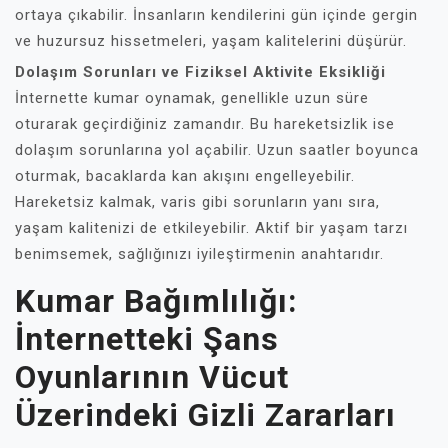
ortaya çıkabilir. İnsanların kendilerini gün içinde gergin
ve huzursuz hissetmeleri, yaşam kalitelerini düşürür.
Dolaşım Sorunları ve Fiziksel Aktivite Eksikliği
İnternette kumar oynamak, genellikle uzun süre
oturarak geçirdiğiniz zamandır. Bu hareketsizlik ise
dolaşım sorunlarına yol açabilir. Uzun saatler boyunca
oturmak, bacaklarda kan akışını engelleyebilir.
Hareketsiz kalmak, varis gibi sorunların yanı sıra,
yaşam kalitenizi de etkileyebilir. Aktif bir yaşam tarzı
benimsemek, sağlığınızı iyileştirmenin anahtarıdır.
Kumar Bağımlılığı:
İnternetteki Şans
Oyunlarının Vücut
Üzerindeki Gizli Zararları