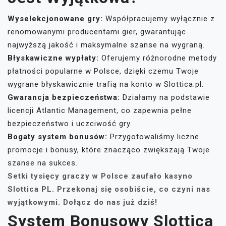
Wyselekcjonowane gry:
Współpracujemy wyłącznie z
renomowanymi producentami gier, gwarantując
najwyższą jakość i maksymalne szanse na wygraną.
Błyskawiczne wypłaty:
Oferujemy różnorodne metody
płatności popularne w Polsce, dzięki czemu Twoje
wygrane błyskawicznie trafią na konto w Slottica.pl.
Gwarancja bezpieczeństwa:
Działamy na podstawie
licencji Atlantic Management, co zapewnia pełne
bezpieczeństwo i uczciwość gry.
Bogaty system bonusów:
Przygotowaliśmy liczne
promocje i bonusy, które znacząco zwiększają Twoje
szanse na sukces.
Setki tysięcy graczy w Polsce zaufało kasyno
Slottica PL. Przekonaj się osobiście, co czyni nas
wyjątkowymi. Dołącz do nas już dziś!
System Bonusowy Slottica