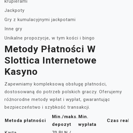
krupierami
Jackpoty
Gry z kumulacyjnymi jackpotami
Inne gry
Unikalne propozycje, w tym kości i bingo
Metody Płatności W
Slottica Internetowe
Kasyno
Zapewniamy kompleksową obsługę płatności,
dostosowaną do potrzeb polskich graczy. Oferujemy
różnorodne metody wpłat i wypłat, gwarantując
bezpieczeństwo i szybkość transakcji.
Min./maks.
Min.
Metoda płatności
Czas realiz
depozyt
wypłata
Karta
70 PLN /