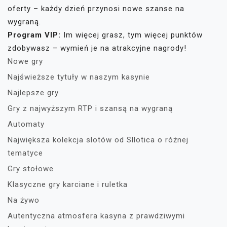
oferty – każdy dzień przynosi nowe szanse na
wygraną.
Program VIP:
Im więcej grasz, tym więcej punktów
zdobywasz – wymień je na atrakcyjne nagrody!
Nowe gry
Najświeższe tytuły w naszym kasynie
Najlepsze gry
Gry z najwyższym RTP i szansą na wygraną
Automaty
Największa kolekcja slotów od Sllotica o różnej
tematyce
Gry stołowe
Klasyczne gry karciane i ruletka
Na żywo
Autentyczna atmosfera kasyna z prawdziwymi