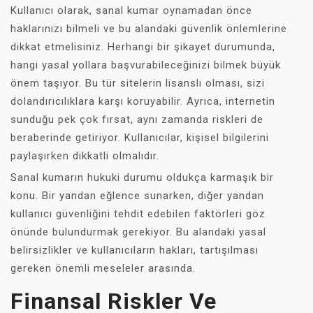
Kullanıcı olarak, sanal kumar oynamadan önce
haklarınızı bilmeli ve bu alandaki güvenlik önlemlerine
dikkat etmelisiniz. Herhangi bir şikayet durumunda,
hangi yasal yollara başvurabileceğinizi bilmek büyük
önem taşıyor. Bu tür sitelerin lisanslı olması, sizi
dolandırıcılıklara karşı koruyabilir. Ayrıca, internetin
sunduğu pek çok fırsat, aynı zamanda riskleri de
beraberinde getiriyor. Kullanıcılar, kişisel bilgilerini
paylaşırken dikkatli olmalıdır.
Sanal kumarın hukuki durumu oldukça karmaşık bir
konu. Bir yandan eğlence sunarken, diğer yandan
kullanıcı güvenliğini tehdit edebilen faktörleri göz
önünde bulundurmak gerekiyor. Bu alandaki yasal
belirsizlikler ve kullanıcıların hakları, tartışılması
gereken önemli meseleler arasında.
Finansal Riskler Ve