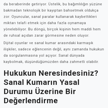
da beraberinde getiriyor. Üstelik, bu bağımlılığın yüzüne
bakmadan teknolojik bir kayıptan bahsetmek oldukça
zor. Oyuncular, sanal paralar kullanarak kaybettikleri
miktarı telafi etmek için daha fazla oynamaya
yönelebiliyor. Bu döngü, birçok kişinin hem maddi hem
de ruhsal açıdan zarar görmesine neden oluyor.
Dijital oyunlar ve sanal kumar arasındaki karmaşık
ilişkiler, sadece eğlencenin değil, aynı zamanda hukukun
da sorgulanmasına yol açıyor. Sanal dünyada
kaybolmak, düşündüğümüzden daha zahmetli olabilir.
Hukukun Neresindesiniz?
Sanal Kumarın Yasal
Durumu Üzerine Bir
Değerlendirme