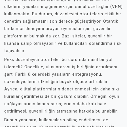
ülkelerin yasalarını çiğnemek için sanal özel ağlar (VPN)
kullanmakta. Bu durum, düzenleyici otoritelerin etkili bir
denetim sağlamasını son derece güçleştiriyor. Otantik
bir kumar deneyimi arayan oyuncular için, güvenilir
platformlar bulmak da zor. Bazı siteler, güvenilir bir
lisansa sahip olmayabilir ve kullanıcıları dolandırma riski
taşıyabilir.
Peki, düzenleyici otoriteler bu durumda nasıl bir yol
izlemeli? Öncelikle, uluslararası iş birliğinin artırılması
şart. Farklı ülkelerdeki yasaların entegrasyonu,
düzenleyicilerin etkinliğini büyük ölçüde artırabilir.
Ayrıca, dijital platformların denetlenmesi için daha sıkı
kurallar getirilmesi de bir çözüm olabilir. Örneğin, oyun
sağlayıcılarının lisans süreçlerinin daha katı hale
getirilmesi, güvenilirliğin artmasına katkıda bulunabilir.
Bunun yanı sıra, kullanıcıların bilinçlendirilmesi de