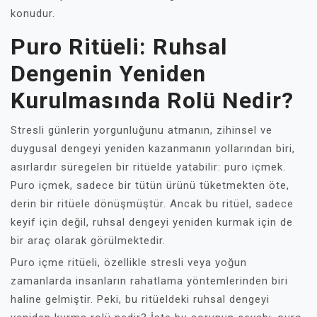
konudur.
Puro Ritüeli: Ruhsal
Dengenin Yeniden
Kurulmasında Rolü Nedir?
Stresli günlerin yorgunluğunu atmanın, zihinsel ve
duygusal dengeyi yeniden kazanmanın yollarından biri,
asırlardır süregelen bir ritüelde yatabilir: puro içmek.
Puro içmek, sadece bir tütün ürünü tüketmekten öte,
derin bir ritüele dönüşmüştür. Ancak bu ritüel, sadece
keyif için değil, ruhsal dengeyi yeniden kurmak için de
bir araç olarak görülmektedir.
Puro içme ritüeli, özellikle stresli veya yoğun
zamanlarda insanların rahatlama yöntemlerinden biri
haline gelmiştir. Peki, bu ritüeldeki ruhsal dengeyi