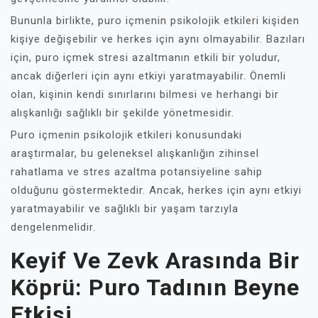
Bununla birlikte, puro içmenin psikolojik etkileri kişiden
kişiye değişebilir ve herkes için aynı olmayabilir. Bazıları
için, puro içmek stresi azaltmanın etkili bir yoludur,
ancak diğerleri için aynı etkiyi yaratmayabilir. Önemli
olan, kişinin kendi sınırlarını bilmesi ve herhangi bir
alışkanlığı sağlıklı bir şekilde yönetmesidir.
Puro içmenin psikolojik etkileri konusundaki
araştırmalar, bu geleneksel alışkanlığın zihinsel
rahatlama ve stres azaltma potansiyeline sahip
olduğunu göstermektedir. Ancak, herkes için aynı etkiyi
yaratmayabilir ve sağlıklı bir yaşam tarzıyla
dengelenmelidir.
Keyif Ve Zevk Arasında Bir
Köprü: Puro Tadının Beyne
Etkisi