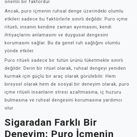
önemli bir faktördür.
Ancak, puro içmenin ruhsal denge üzerindeki olumlu
etkileri sadece bu faktörlerle sınırlı değildir. Puro içme
ritüeli, insanın kendine zaman ayırmasını, kendi
ihtiyaçlarını anlamasını ve duygusal dengesini
korumasını sağlar. Bu da genel ruh sağlığını olumlu
yönde etkiler.
Puro ritüeli sadece bir tütün ürünü tüketmekle sınırlı
değildir. Derin bir ritüel olarak, ruhsal dengeyi yeniden
kurmak için güçlü bir araç olarak görülebilir. Hem
bireysel olarak hem de sosyal bir deneyim olarak, puro
içme ritüeli insanların stresi azaltmasına, iç huzuru
bulmasına ve ruhsal dengesini korumasına yardımcı
olur.
Sigaradan Farklı Bir
Deneyim: Puro İçmenin