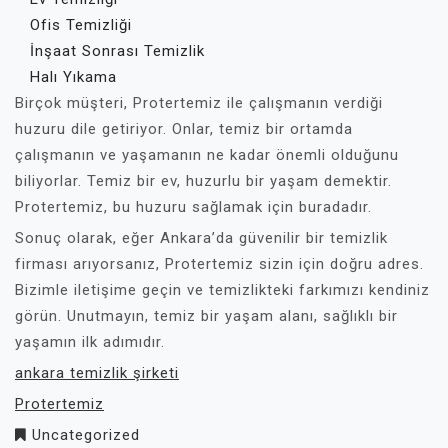
Ofis Temizliği
İnşaat Sonrası Temizlik
Halı Yıkama
Birçok müşteri, Protertemiz ile çalışmanın verdiği
huzuru dile getiriyor. Onlar, temiz bir ortamda
çalışmanın ve yaşamanın ne kadar önemli olduğunu
biliyorlar. Temiz bir ev, huzurlu bir yaşam demektir.
Protertemiz, bu huzuru sağlamak için buradadır.
Sonuç olarak, eğer Ankara’da güvenilir bir temizlik
firması arıyorsanız, Protertemiz sizin için doğru adres.
Bizimle iletişime geçin ve temizlikteki farkımızı kendiniz
görün. Unutmayın, temiz bir yaşam alanı, sağlıklı bir
yaşamın ilk adımıdır.
ankara temizlik şirketi
Protertemiz
Uncategorized