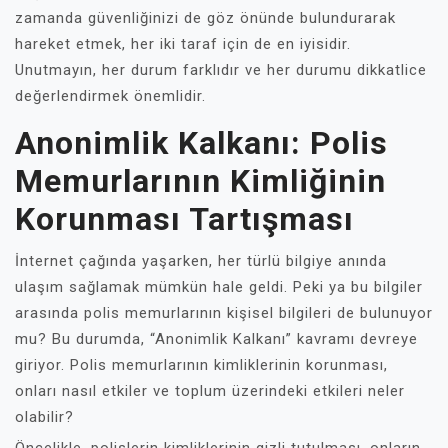
zamanda güvenliğinizi de göz önünde bulundurarak
hareket etmek, her iki taraf için de en iyisidir.
Unutmayın, her durum farklıdır ve her durumu dikkatlice
değerlendirmek önemlidir.
Anonimlik Kalkanı: Polis
Memurlarının Kimliğinin
Korunması Tartışması
İnternet çağında yaşarken, her türlü bilgiye anında
ulaşım sağlamak mümkün hale geldi. Peki ya bu bilgiler
arasında polis memurlarının kişisel bilgileri de bulunuyor
mu? Bu durumda, “Anonimlik Kalkanı” kavramı devreye
giriyor. Polis memurlarının kimliklerinin korunması,
onları nasıl etkiler ve toplum üzerindeki etkileri neler
olabilir?