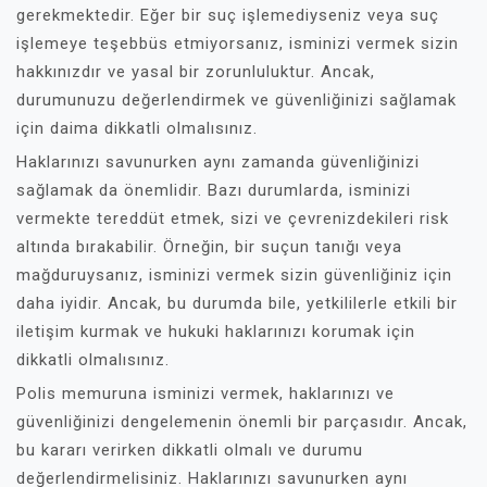
gerekmektedir. Eğer bir suç işlemediyseniz veya suç
işlemeye teşebbüs etmiyorsanız, isminizi vermek sizin
hakkınızdır ve yasal bir zorunluluktur. Ancak,
durumunuzu değerlendirmek ve güvenliğinizi sağlamak
için daima dikkatli olmalısınız.
Haklarınızı savunurken aynı zamanda güvenliğinizi
sağlamak da önemlidir. Bazı durumlarda, isminizi
vermekte tereddüt etmek, sizi ve çevrenizdekileri risk
altında bırakabilir. Örneğin, bir suçun tanığı veya
mağduruysanız, isminizi vermek sizin güvenliğiniz için
daha iyidir. Ancak, bu durumda bile, yetkililerle etkili bir
iletişim kurmak ve hukuki haklarınızı korumak için
dikkatli olmalısınız.
Polis memuruna isminizi vermek, haklarınızı ve
güvenliğinizi dengelemenin önemli bir parçasıdır. Ancak,
bu kararı verirken dikkatli olmalı ve durumu
değerlendirmelisiniz. Haklarınızı savunurken aynı