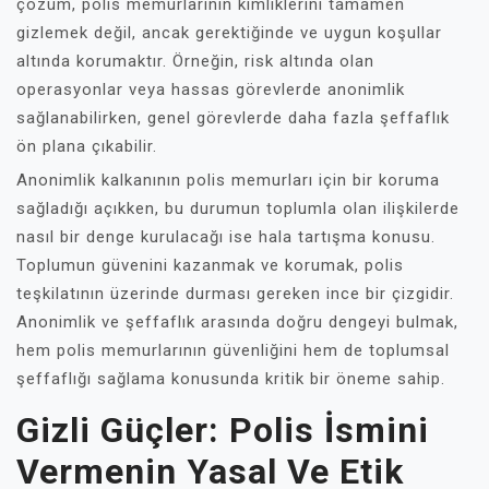
çözüm, polis memurlarının kimliklerini tamamen
gizlemek değil, ancak gerektiğinde ve uygun koşullar
altında korumaktır. Örneğin, risk altında olan
operasyonlar veya hassas görevlerde anonimlik
sağlanabilirken, genel görevlerde daha fazla şeffaflık
ön plana çıkabilir.
Anonimlik kalkanının polis memurları için bir koruma
sağladığı açıkken, bu durumun toplumla olan ilişkilerde
nasıl bir denge kurulacağı ise hala tartışma konusu.
Toplumun güvenini kazanmak ve korumak, polis
teşkilatının üzerinde durması gereken ince bir çizgidir.
Anonimlik ve şeffaflık arasında doğru dengeyi bulmak,
hem polis memurlarının güvenliğini hem de toplumsal
şeffaflığı sağlama konusunda kritik bir öneme sahip.
Gizli Güçler: Polis İsmini
Vermenin Yasal Ve Etik