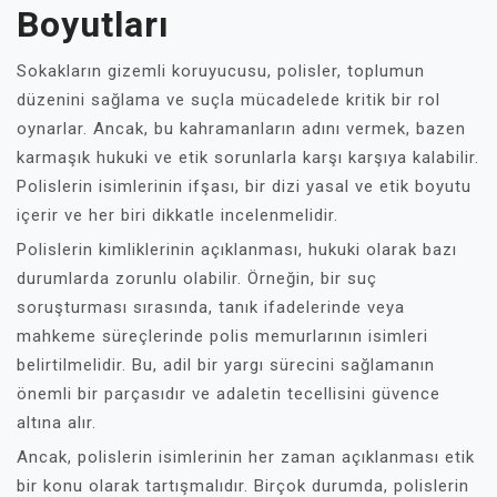
Boyutları
Sokakların gizemli koruyucusu, polisler, toplumun
düzenini sağlama ve suçla mücadelede kritik bir rol
oynarlar. Ancak, bu kahramanların adını vermek, bazen
karmaşık hukuki ve etik sorunlarla karşı karşıya kalabilir.
Polislerin isimlerinin ifşası, bir dizi yasal ve etik boyutu
içerir ve her biri dikkatle incelenmelidir.
Polislerin kimliklerinin açıklanması, hukuki olarak bazı
durumlarda zorunlu olabilir. Örneğin, bir suç
soruşturması sırasında, tanık ifadelerinde veya
mahkeme süreçlerinde polis memurlarının isimleri
belirtilmelidir. Bu, adil bir yargı sürecini sağlamanın
önemli bir parçasıdır ve adaletin tecellisini güvence
altına alır.
Ancak, polislerin isimlerinin her zaman açıklanması etik
bir konu olarak tartışmalıdır. Birçok durumda, polislerin