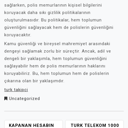
sağlarken, polis memurlarının kişisel bilgilerini
koruyacak daha sıkı gizlilik politikalarının
oluşturulmasıdır. Bu politikalar, hem toplumun
güvenliğini sağlayacak hem de polislerin güvenliğini
koruyacaktır.
Kamu güvenliği ve bireysel mahremiyet arasındaki
dengeyi sağlamak zorlu bir süreçtir. Ancak, adil ve
dengeli bir yaklaşımla, hem toplumun güvenliğini
sağlayabilir hem de polis memurlarının haklarını
koruyabiliriz. Bu, hem toplumun hem de polislerin
çıkarına olan bir yaklaşımdır.
turk takipci
Uncategorized
YAZI
KAPANAN HESABIN
TURK TELEKOM 1000