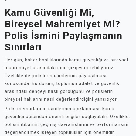
Kamu Güvenliği Mi,
Bireysel Mahremiyet Mi?
Polis İsmini Paylaşmanın
Sınırları
Her gün, haber başlıklarında kamu güvenliği ve bireysel
mahremiyet arasındaki ince çizgiyi görebiliyoruz.
Özellikle de polislerin isimlerinin paylaşılması
konusunda. Bu durum, toplumun adalet ve güvenlik
arasındaki dengeyi nasıl gördüğünü ve polislerin
bireysel haklarını nasıl değerlendirdiğini yansıtıyor.
Polis memurlarının isimlerinin açıklanması, kamu
güvenliği açısından önemli bilgiler sağlayabilir. Özellikle,
polisin itibarını, geçmiş davranışlarını ve performansını
değerlendirmek isteyen topluluklar için önemlidir.