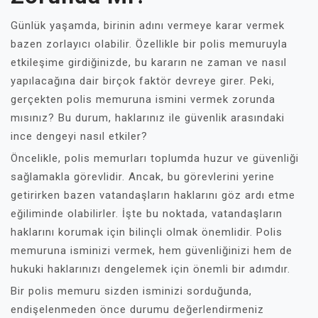
Günlük yaşamda, birinin adını vermeye karar vermek
bazen zorlayıcı olabilir. Özellikle bir polis memuruyla
etkileşime girdiğinizde, bu kararın ne zaman ve nasıl
yapılacağına dair birçok faktör devreye girer. Peki,
gerçekten polis memuruna ismini vermek zorunda
mısınız? Bu durum, haklarınız ile güvenlik arasındaki
ince dengeyi nasıl etkiler?
Öncelikle, polis memurları toplumda huzur ve güvenliği
sağlamakla görevlidir. Ancak, bu görevlerini yerine
getirirken bazen vatandaşların haklarını göz ardı etme
eğiliminde olabilirler. İşte bu noktada, vatandaşların
haklarını korumak için bilinçli olmak önemlidir. Polis
memuruna isminizi vermek, hem güvenliğinizi hem de
hukuki haklarınızı dengelemek için önemli bir adımdır.
Bir polis memuru sizden isminizi sorduğunda,
endişelenmeden önce durumu değerlendirmeniz