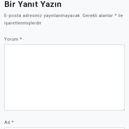
Bir Yanıt Yazın
E-posta adresiniz yayınlanmayacak.
Gerekli alanlar
*
ile
işaretlenmişlerdir
Yorum
*
Ad
*