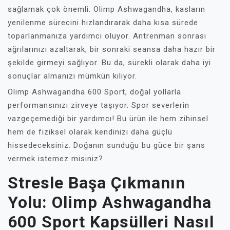
sağlamak çok önemli. Olimp Ashwagandha, kasların
yenilenme sürecini hızlandırarak daha kısa sürede
toparlanmanıza yardımcı oluyor. Antrenman sonrası
ağrılarınızı azaltarak, bir sonraki seansa daha hazır bir
şekilde girmeyi sağlıyor. Bu da, sürekli olarak daha iyi
sonuçlar almanızı mümkün kılıyor.
Olimp Ashwagandha 600 Sport, doğal yollarla
performansınızı zirveye taşıyor. Spor severlerin
vazgeçemediği bir yardımcı! Bu ürün ile hem zihinsel
hem de fiziksel olarak kendinizi daha güçlü
hissedeceksiniz. Doğanın sunduğu bu güce bir şans
vermek istemez misiniz?
Stresle Başa Çıkmanın
Yolu: Olimp Ashwagandha
600 Sport Kapsülleri Nasıl