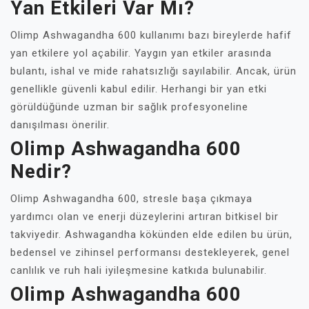
Yan Etkileri Var Mı?
Olimp Ashwagandha 600 kullanımı bazı bireylerde hafif
yan etkilere yol açabilir. Yaygın yan etkiler arasında
bulantı, ishal ve mide rahatsızlığı sayılabilir. Ancak, ürün
genellikle güvenli kabul edilir. Herhangi bir yan etki
görüldüğünde uzman bir sağlık profesyoneline
danışılması önerilir.
Olimp Ashwagandha 600
Nedir?
Olimp Ashwagandha 600, stresle başa çıkmaya
yardımcı olan ve enerji düzeylerini artıran bitkisel bir
takviyedir. Ashwagandha kökünden elde edilen bu ürün,
bedensel ve zihinsel performansı destekleyerek, genel
canlılık ve ruh hali iyileşmesine katkıda bulunabilir.
Olimp Ashwagandha 600