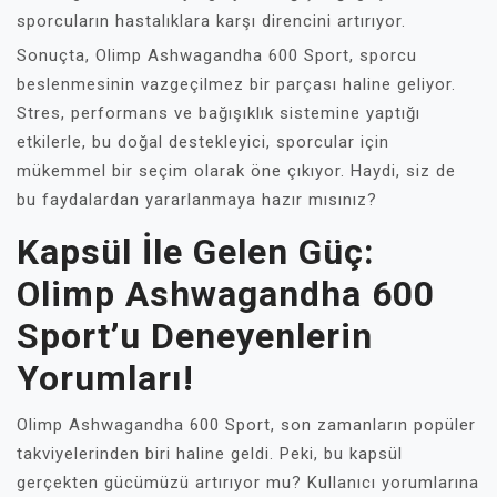
sporcuların hastalıklara karşı direncini artırıyor.
Sonuçta, Olimp Ashwagandha 600 Sport, sporcu
beslenmesinin vazgeçilmez bir parçası haline geliyor.
Stres, performans ve bağışıklık sistemine yaptığı
etkilerle, bu doğal destekleyici, sporcular için
mükemmel bir seçim olarak öne çıkıyor. Haydi, siz de
bu faydalardan yararlanmaya hazır mısınız?
Kapsül İle Gelen Güç:
Olimp Ashwagandha 600
Sport’u Deneyenlerin
Yorumları!
Olimp Ashwagandha 600 Sport, son zamanların popüler
takviyelerinden biri haline geldi. Peki, bu kapsül
gerçekten gücümüzü artırıyor mu? Kullanıcı yorumlarına