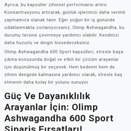
Ayrıca, bu kapsüller zihinsel performansı artırır.
Konsantrasyonu artırarak, günlük işlerimizi daha verimli
yapmamıza olanak tanır. Eğer yoğun bir iş gününde
odaklanmakta zorlanıyorsanız, Olimp Ashwagandha, bu
durumu tersine çevirmeye yardımcı olabilir. Kendinizi
daha huzurlu ve dingin hissedeceksiniz.
Olimp Ashwagandha 600 Sport kapsülleri, stresle başa
çıkma konusunda doğal ve etkili bir çözüm arayanlar
için düşünülmüş bir seçenek. Hem bedenin hem de
zihnin dengede kalmasına yardımcı olarak, stresle baş
etmenin daha kolay bir yolunu sunuyor.
Güç Ve Dayanıklılık
Arayanlar İçin: Olimp
Ashwagandha 600 Sport
Sipariş Fırsatları!