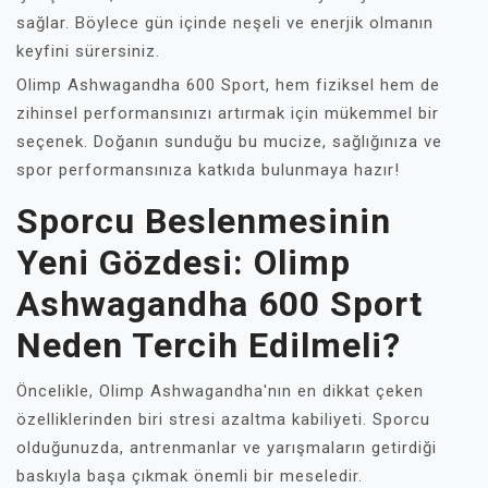
sağlar. Böylece gün içinde neşeli ve enerjik olmanın
keyfini sürersiniz.
Olimp Ashwagandha 600 Sport, hem fiziksel hem de
zihinsel performansınızı artırmak için mükemmel bir
seçenek. Doğanın sunduğu bu mucize, sağlığınıza ve
spor performansınıza katkıda bulunmaya hazır!
Sporcu Beslenmesinin
Yeni Gözdesi: Olimp
Ashwagandha 600 Sport
Neden Tercih Edilmeli?
Öncelikle, Olimp Ashwagandha'nın en dikkat çeken
özelliklerinden biri stresi azaltma kabiliyeti. Sporcu
olduğunuzda, antrenmanlar ve yarışmaların getirdiği
baskıyla başa çıkmak önemli bir meseledir.