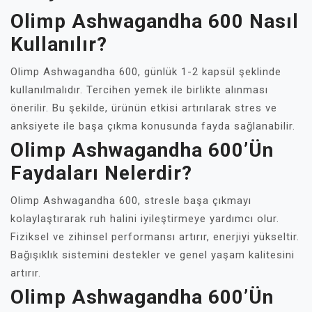
Olimp Ashwagandha 600 Nasıl
Kullanılır?
Olimp Ashwagandha 600, günlük 1-2 kapsül şeklinde
kullanılmalıdır. Tercihen yemek ile birlikte alınması
önerilir. Bu şekilde, ürünün etkisi artırılarak stres ve
anksiyete ile başa çıkma konusunda fayda sağlanabilir.
Olimp Ashwagandha 600’ün
Faydaları Nelerdir?
Olimp Ashwagandha 600, stresle başa çıkmayı
kolaylaştırarak ruh halini iyileştirmeye yardımcı olur.
Fiziksel ve zihinsel performansı artırır, enerjiyi yükseltir.
Bağışıklık sistemini destekler ve genel yaşam kalitesini
artırır.
Olimp Ashwagandha 600’ün