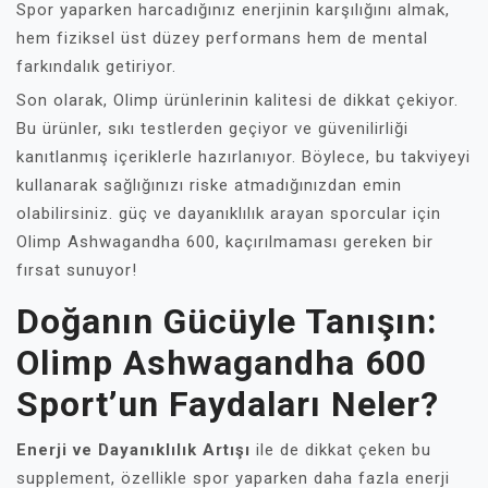
Spor yaparken harcadığınız enerjinin karşılığını almak,
hem fiziksel üst düzey performans hem de mental
farkındalık getiriyor.
Son olarak, Olimp ürünlerinin kalitesi de dikkat çekiyor.
Bu ürünler, sıkı testlerden geçiyor ve güvenilirliği
kanıtlanmış içeriklerle hazırlanıyor. Böylece, bu takviyeyi
kullanarak sağlığınızı riske atmadığınızdan emin
olabilirsiniz. güç ve dayanıklılık arayan sporcular için
Olimp Ashwagandha 600, kaçırılmaması gereken bir
fırsat sunuyor!
Doğanın Gücüyle Tanışın:
Olimp Ashwagandha 600
Sport’un Faydaları Neler?
Enerji ve Dayanıklılık Artışı
ile de dikkat çeken bu
supplement, özellikle spor yaparken daha fazla enerji