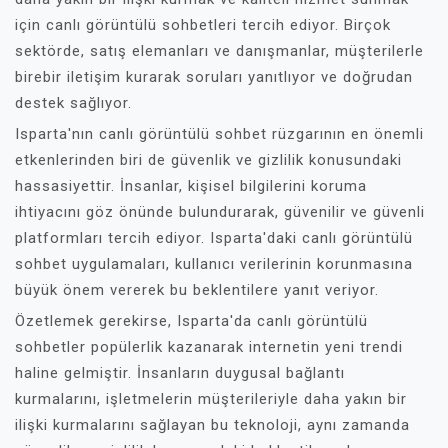
için canlı görüntülü sohbetleri tercih ediyor. Birçok
sektörde, satış elemanları ve danışmanlar, müşterilerle
birebir iletişim kurarak soruları yanıtlıyor ve doğrudan
destek sağlıyor.
Isparta'nın canlı görüntülü sohbet rüzgarının en önemli
etkenlerinden biri de güvenlik ve gizlilik konusundaki
hassasiyettir. İnsanlar, kişisel bilgilerini koruma
ihtiyacını göz önünde bulundurarak, güvenilir ve güvenli
platformları tercih ediyor. Isparta'daki canlı görüntülü
sohbet uygulamaları, kullanıcı verilerinin korunmasına
büyük önem vererek bu beklentilere yanıt veriyor.
Özetlemek gerekirse, Isparta'da canlı görüntülü
sohbetler popülerlik kazanarak internetin yeni trendi
haline gelmiştir. İnsanların duygusal bağlantı
kurmalarını, işletmelerin müşterileriyle daha yakın bir
ilişki kurmalarını sağlayan bu teknoloji, aynı zamanda