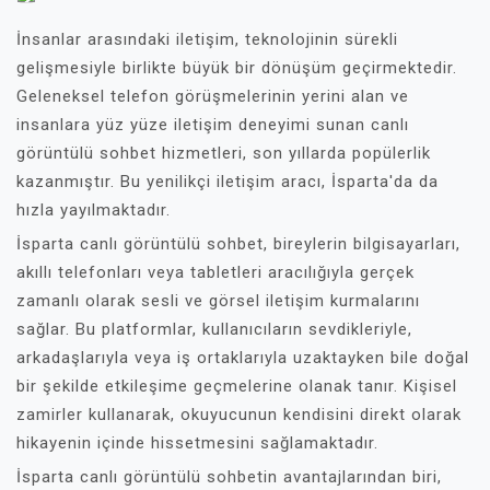
İnsanlar arasındaki iletişim, teknolojinin sürekli
gelişmesiyle birlikte büyük bir dönüşüm geçirmektedir.
Geleneksel telefon görüşmelerinin yerini alan ve
insanlara yüz yüze iletişim deneyimi sunan canlı
görüntülü sohbet hizmetleri, son yıllarda popülerlik
kazanmıştır. Bu yenilikçi iletişim aracı, İsparta'da da
hızla yayılmaktadır.
İsparta canlı görüntülü sohbet, bireylerin bilgisayarları,
akıllı telefonları veya tabletleri aracılığıyla gerçek
zamanlı olarak sesli ve görsel iletişim kurmalarını
sağlar. Bu platformlar, kullanıcıların sevdikleriyle,
arkadaşlarıyla veya iş ortaklarıyla uzaktayken bile doğal
bir şekilde etkileşime geçmelerine olanak tanır. Kişisel
zamirler kullanarak, okuyucunun kendisini direkt olarak
hikayenin içinde hissetmesini sağlamaktadır.
İsparta canlı görüntülü sohbetin avantajlarından biri,