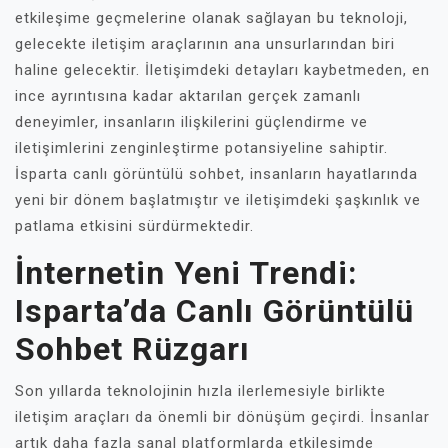
etkileşime geçmelerine olanak sağlayan bu teknoloji,
gelecekte iletişim araçlarının ana unsurlarından biri
haline gelecektir. İletişimdeki detayları kaybetmeden, en
ince ayrıntısına kadar aktarılan gerçek zamanlı
deneyimler, insanların ilişkilerini güçlendirme ve
iletişimlerini zenginleştirme potansiyeline sahiptir.
İsparta canlı görüntülü sohbet, insanların hayatlarında
yeni bir dönem başlatmıştır ve iletişimdeki şaşkınlık ve
patlama etkisini sürdürmektedir.
İnternetin Yeni Trendi:
Isparta’da Canlı Görüntülü
Sohbet Rüzgarı
Son yıllarda teknolojinin hızla ilerlemesiyle birlikte
iletişim araçları da önemli bir dönüşüm geçirdi. İnsanlar
artık daha fazla sanal platformlarda etkileşimde