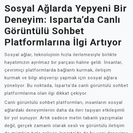
Sosyal Ağlarda Yepyeni Bir
Deneyim: Isparta’da Canlı
Görüntülü Sohbet
Platformlarına İlgi Artıyor
Sosyal ağlar, teknolojinin hızla ilerlemesiyle birlikte
hayatımızın ayrılmaz bir parçası haline geldi. İnsanlar,
çevrimiçi platformlarda bağlantı kurmak, iletişim
kurmak ve bilgi alışverişi yapmak için sosyal ağlara
yöneliyor. Bu noktada, Isparta'da canlı görüntülü sohbet
platformlarına olan ilgi dikkat çekiyor.
Canlı görüntülü sohbet platformları, insanların sosyal
ağlardaki deneyimlerini daha da ileri taşıyan etkileşimli
bir yol sunuyor. Artık sadece metin tabanlı yazışmalar
değil, gerçek zamanlı olarak sesli ve görüntülü iletişim