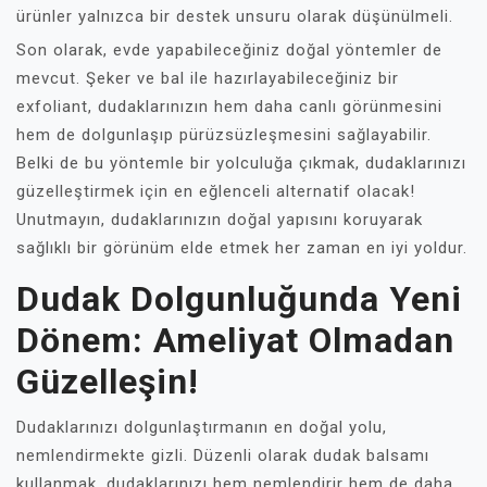
ürünler yalnızca bir destek unsuru olarak düşünülmeli.
Son olarak, evde yapabileceğiniz doğal yöntemler de
mevcut. Şeker ve bal ile hazırlayabileceğiniz bir
exfoliant, dudaklarınızın hem daha canlı görünmesini
hem de dolgunlaşıp pürüzsüzleşmesini sağlayabilir.
Belki de bu yöntemle bir yolculuğa çıkmak, dudaklarınızı
güzelleştirmek için en eğlenceli alternatif olacak!
Unutmayın, dudaklarınızın doğal yapısını koruyarak
sağlıklı bir görünüm elde etmek her zaman en iyi yoldur.
Dudak Dolgunluğunda Yeni
Dönem: Ameliyat Olmadan
Güzelleşin!
Dudaklarınızı dolgunlaştırmanın en doğal yolu,
nemlendirmekte gizli. Düzenli olarak dudak balsamı
kullanmak, dudaklarınızı hem nemlendirir hem de daha