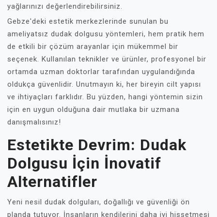
yağlarınızı değerlendirebilirsiniz.
Gebze'deki estetik merkezlerinde sunulan bu
ameliyatsız dudak dolgusu yöntemleri, hem pratik hem
de etkili bir çözüm arayanlar için mükemmel bir
seçenek. Kullanılan teknikler ve ürünler, profesyonel bir
ortamda uzman doktorlar tarafından uygulandığında
oldukça güvenlidir. Unutmayın ki, her bireyin cilt yapısı
ve ihtiyaçları farklıdır. Bu yüzden, hangi yöntemin sizin
için en uygun olduğuna dair mutlaka bir uzmana
danışmalısınız!
Estetikte Devrim: Dudak
Dolgusu İçin İnovatif
Alternatifler
Yeni nesil dudak dolguları, doğallığı ve güvenliği ön
planda tutuyor. İnsanların kendilerini daha iyi hissetmesi