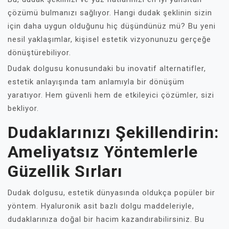
çözümü bulmanızı sağlıyor. Hangi dudak şeklinin sizin
için daha uygun olduğunu hiç düşündünüz mü? Bu yeni
nesil yaklaşımlar, kişisel estetik vizyonunuzu gerçeğe
dönüştürebiliyor.
Dudak dolgusu konusundaki bu inovatif alternatifler,
estetik anlayışında tam anlamıyla bir dönüşüm
yaratıyor. Hem güvenli hem de etkileyici çözümler, sizi
bekliyor.
Dudaklarınızı Şekillendirin:
Ameliyatsız Yöntemlerle
Güzellik Sırları
Dudak dolgusu, estetik dünyasında oldukça popüler bir
yöntem. Hyaluronik asit bazlı dolgu maddeleriyle,
dudaklarınıza doğal bir hacim kazandırabilirsiniz. Bu