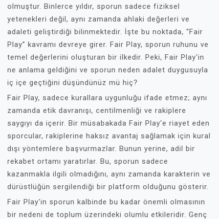
olmuştur. Binlerce yıldır, sporun sadece fiziksel
yetenekleri değil, aynı zamanda ahlaki değerleri ve
adaleti geliştirdiği bilinmektedir. İşte bu noktada, “Fair
Play” kavramı devreye girer. Fair Play, sporun ruhunu ve
temel değerlerini oluşturan bir ilkedir. Peki, Fair Play'in
ne anlama geldiğini ve sporun neden adalet duygusuyla
iç içe geçtiğini düşündünüz mü hiç?
Fair Play, sadece kurallara uygunluğu ifade etmez; aynı
zamanda etik davranışı, centilmenliği ve rakiplere
saygıyı da içerir. Bir müsabakada Fair Play'e riayet eden
sporcular, rakiplerine haksız avantaj sağlamak için kural
dışı yöntemlere başvurmazlar. Bunun yerine, adil bir
rekabet ortamı yaratırlar. Bu, sporun sadece
kazanmakla ilgili olmadığını, aynı zamanda karakterin ve
dürüstlüğün sergilendiği bir platform olduğunu gösterir.
Fair Play'in sporun kalbinde bu kadar önemli olmasının
bir nedeni de toplum üzerindeki olumlu etkileridir. Genç