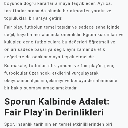
boyunca doğru kararlar almaya teşvik eder. Ayrıca,
taraftarlar arasında olumlu bir atmosfer yaratır ve
toplulukları bir araya getirir.
Fair play, futbolun temel taşıdır ve sadece saha içinde
değil, hayatın her alanında önemlidir. Eğitim kurumları ve
kulüpler, genç futbolculara bu değerleri öğretmeli ve
onları sadece başarıya değil, aynı zamanda etik
değerlere de odaklanmaya teşvik etmelidir.
Bu makale, futbolun etik yönünü ve fair play'in genç
futbolcular üzerindeki etkilerini vurgulayarak,
okuyucunun ilgisini çekmeyi ve konuya derinlemesine
bir bakış sunmayı amaçlamaktadır.
Sporun Kalbinde Adalet:
Fair Play’in Derinlikleri
Spor, insanlık tarihinin en temel etkinliklerinden biri