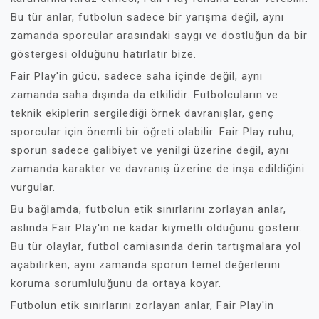
Bu tür anlar, futbolun sadece bir yarışma değil, aynı
zamanda sporcular arasındaki saygı ve dostluğun da bir
göstergesi olduğunu hatırlatır bize.
Fair Play'in gücü, sadece saha içinde değil, aynı
zamanda saha dışında da etkilidir. Futbolcuların ve
teknik ekiplerin sergilediği örnek davranışlar, genç
sporcular için önemli bir öğreti olabilir. Fair Play ruhu,
sporun sadece galibiyet ve yenilgi üzerine değil, aynı
zamanda karakter ve davranış üzerine de inşa edildiğini
vurgular.
Bu bağlamda, futbolun etik sınırlarını zorlayan anlar,
aslında Fair Play'in ne kadar kıymetli olduğunu gösterir.
Bu tür olaylar, futbol camiasında derin tartışmalara yol
açabilirken, aynı zamanda sporun temel değerlerini
koruma sorumluluğunu da ortaya koyar.
Futbolun etik sınırlarını zorlayan anlar, Fair Play'in