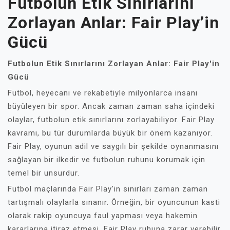
Futbolun Etik Sınırlarını
Zorlayan Anlar: Fair Play’in
Gücü
Futbolun Etik Sınırlarını Zorlayan Anlar: Fair Play'in
Gücü
Futbol, heyecanı ve rekabetiyle milyonlarca insanı
büyüleyen bir spor. Ancak zaman zaman saha içindeki
olaylar, futbolun etik sınırlarını zorlayabiliyor. Fair Play
kavramı, bu tür durumlarda büyük bir önem kazanıyor.
Fair Play, oyunun adil ve saygılı bir şekilde oynanmasını
sağlayan bir ilkedir ve futbolun ruhunu korumak için
temel bir unsurdur.
Futbol maçlarında Fair Play'in sınırları zaman zaman
tartışmalı olaylarla sınanır. Örneğin, bir oyuncunun kasti
olarak rakip oyuncuya faul yapması veya hakemin
kararlarına itiraz etmesi, Fair Play ruhuna zarar verebilir.