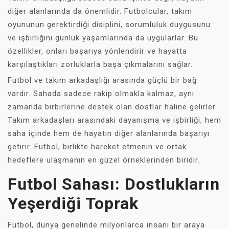
diğer alanlarında da önemlidir. Futbolcular, takım
oyununun gerektirdiği disiplini, sorumluluk duygusunu
ve işbirliğini günlük yaşamlarında da uygularlar. Bu
özellikler, onları başarıya yönlendirir ve hayatta
karşılaştıkları zorluklarla başa çıkmalarını sağlar.
Futbol ve takım arkadaşlığı arasında güçlü bir bağ
vardır. Sahada sadece rakip olmakla kalmaz, aynı
zamanda birbirlerine destek olan dostlar haline gelirler.
Takım arkadaşları arasındaki dayanışma ve işbirliği, hem
saha içinde hem de hayatın diğer alanlarında başarıyı
getirir. Futbol, birlikte hareket etmenin ve ortak
hedeflere ulaşmanın en güzel örneklerinden biridir.
Futbol Sahası: Dostlukların
Yeşerdiği Toprak
Futbol, dünya genelinde milyonlarca insanı bir araya