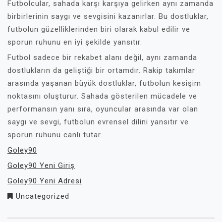
Futbolcular, sahada karşı karşıya gelirken aynı zamanda
birbirlerinin saygı ve sevgisini kazanırlar. Bu dostluklar,
futbolun güzelliklerinden biri olarak kabul edilir ve
sporun ruhunu en iyi şekilde yansıtır.
Futbol sadece bir rekabet alanı değil, aynı zamanda
dostlukların da geliştiği bir ortamdır. Rakip takımlar
arasında yaşanan büyük dostluklar, futbolun kesişim
noktasını oluşturur. Sahada gösterilen mücadele ve
performansın yanı sıra, oyuncular arasında var olan
saygı ve sevgi, futbolun evrensel dilini yansıtır ve
sporun ruhunu canlı tutar.
Goley90
Goley90 Yeni Giriş
Goley90 Yeni Adresi
Uncategorized