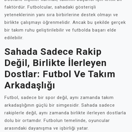
faktördür. Futbolcular, sahadaki gösterişli
yeteneklerinin yanı sıra birbirlerine destek olmayı ve
birlikte çalışmayı öğrenmelidir. Ancak bu şekilde gerçek
bir takım ruhu geliştirilebilir ve futbolda başarı elde
edilebilir.
Sahada Sadece Rakip
Değil, Birlikte İlerleyen
Dostlar: Futbol Ve Takım
Arkadaşlığı
Futbol, sadece bir spor değil, aynı zamanda takım
arkadaşlığının güçlü bir simgesidir. Sahada sadece
rakiplerle değil, aynı zamanda birlikte ilerleyen dostlarla
dolu bir ortamdır. Futbolun temelinde, oyuncular
arasındaki dayanışma ve işbirliği yatar.