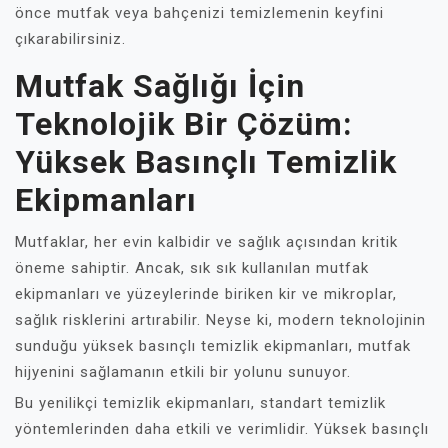
önce mutfak veya bahçenizi temizlemenin keyfini
çıkarabilirsiniz.
Mutfak Sağlığı İçin
Teknolojik Bir Çözüm:
Yüksek Basınçlı Temizlik
Ekipmanları
Mutfaklar, her evin kalbidir ve sağlık açısından kritik
öneme sahiptir. Ancak, sık sık kullanılan mutfak
ekipmanları ve yüzeylerinde biriken kir ve mikroplar,
sağlık risklerini artırabilir. Neyse ki, modern teknolojinin
sunduğu yüksek basınçlı temizlik ekipmanları, mutfak
hijyenini sağlamanın etkili bir yolunu sunuyor.
Bu yenilikçi temizlik ekipmanları, standart temizlik
yöntemlerinden daha etkili ve verimlidir. Yüksek basınçlı