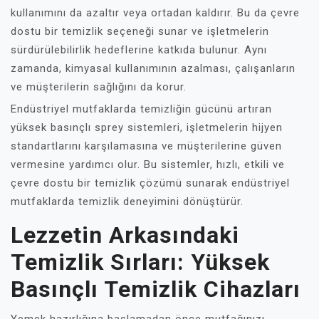
kullanımını da azaltır veya ortadan kaldırır. Bu da çevre
dostu bir temizlik seçeneği sunar ve işletmelerin
sürdürülebilirlik hedeflerine katkıda bulunur. Aynı
zamanda, kimyasal kullanımının azalması, çalışanların
ve müşterilerin sağlığını da korur.
Endüstriyel mutfaklarda temizliğin gücünü artıran
yüksek basınçlı sprey sistemleri, işletmelerin hijyen
standartlarını karşılamasına ve müşterilerine güven
vermesine yardımcı olur. Bu sistemler, hızlı, etkili ve
çevre dostu bir temizlik çözümü sunarak endüstriyel
mutfaklarda temizlik deneyimini dönüştürür.
Lezzetin Arkasındaki
Temizlik Sırları: Yüksek
Basınçlı Temizlik Cihazları