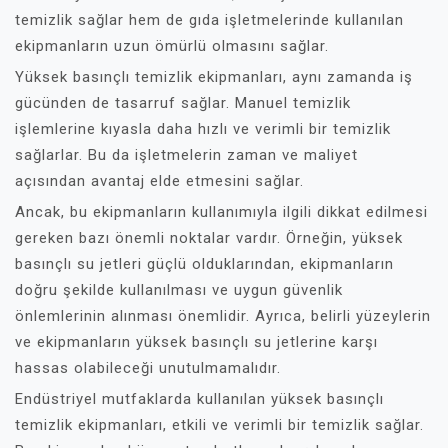
temizlik sağlar hem de gıda işletmelerinde kullanılan
ekipmanların uzun ömürlü olmasını sağlar.
Yüksek basınçlı temizlik ekipmanları, aynı zamanda iş
gücünden de tasarruf sağlar. Manuel temizlik
işlemlerine kıyasla daha hızlı ve verimli bir temizlik
sağlarlar. Bu da işletmelerin zaman ve maliyet
açısından avantaj elde etmesini sağlar.
Ancak, bu ekipmanların kullanımıyla ilgili dikkat edilmesi
gereken bazı önemli noktalar vardır. Örneğin, yüksek
basınçlı su jetleri güçlü olduklarından, ekipmanların
doğru şekilde kullanılması ve uygun güvenlik
önlemlerinin alınması önemlidir. Ayrıca, belirli yüzeylerin
ve ekipmanların yüksek basınçlı su jetlerine karşı
hassas olabileceği unutulmamalıdır.
Endüstriyel mutfaklarda kullanılan yüksek basınçlı
temizlik ekipmanları, etkili ve verimli bir temizlik sağlar.