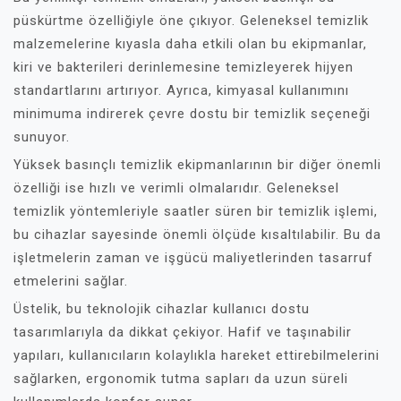
püskürtme özelliğiyle öne çıkıyor. Geleneksel temizlik
malzemelerine kıyasla daha etkili olan bu ekipmanlar,
kiri ve bakterileri derinlemesine temizleyerek hijyen
standartlarını artırıyor. Ayrıca, kimyasal kullanımını
minimuma indirerek çevre dostu bir temizlik seçeneği
sunuyor.
Yüksek basınçlı temizlik ekipmanlarının bir diğer önemli
özelliği ise hızlı ve verimli olmalarıdır. Geleneksel
temizlik yöntemleriyle saatler süren bir temizlik işlemi,
bu cihazlar sayesinde önemli ölçüde kısaltılabilir. Bu da
işletmelerin zaman ve işgücü maliyetlerinden tasarruf
etmelerini sağlar.
Üstelik, bu teknolojik cihazlar kullanıcı dostu
tasarımlarıyla da dikkat çekiyor. Hafif ve taşınabilir
yapıları, kullanıcıların kolaylıkla hareket ettirebilmelerini
sağlarken, ergonomik tutma sapları da uzun süreli