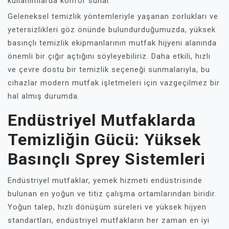
kullanımlarda konfor sunar.
Geleneksel temizlik yöntemleriyle yaşanan zorlukları ve
yetersizlikleri göz önünde bulundurduğumuzda, yüksek
basınçlı temizlik ekipmanlarının mutfak hijyeni alanında
önemli bir çığır açtığını söyleyebiliriz. Daha etkili, hızlı
ve çevre dostu bir temizlik seçeneği sunmalarıyla, bu
cihazlar modern mutfak işletmeleri için vazgeçilmez bir
hal almış durumda.
Endüstriyel Mutfaklarda
Temizliğin Gücü: Yüksek
Basınçlı Sprey Sistemleri
Endüstriyel mutfaklar, yemek hizmeti endüstrisinde
bulunan en yoğun ve titiz çalışma ortamlarından biridir.
Yoğun talep, hızlı dönüşüm süreleri ve yüksek hijyen
standartları, endüstriyel mutfakların her zaman en iyi