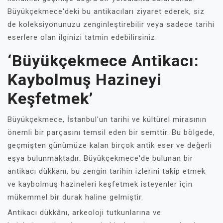
Büyükçekmece'deki bu antikacıları ziyaret ederek, siz
de koleksiyonunuzu zenginleştirebilir veya sadece tarihi
eserlere olan ilginizi tatmin edebilirsiniz.
‘Büyükçekmece Antikacı:
Kaybolmuş Hazineyi
Keşfetmek’
Büyükçekmece, İstanbul'un tarihi ve kültürel mirasının
önemli bir parçasını temsil eden bir semttir. Bu bölgede,
geçmişten günümüze kalan birçok antik eser ve değerli
eşya bulunmaktadır. Büyükçekmece'de bulunan bir
antikacı dükkanı, bu zengin tarihin izlerini takip etmek
ve kaybolmuş hazineleri keşfetmek isteyenler için
mükemmel bir durak haline gelmiştir.
Antikacı dükkânı, arkeoloji tutkunlarına ve