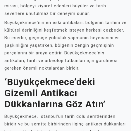
mirası, bölgeyi ziyaret edenleri büyüler ve tarih
severlere unutulmaz bir deneyim sunar.
Büyükçekmece'nin en eski antikaları, bölgenin tarihini ve
kültürel derinliğini keşfetmek isteyen herkesi cezbeder.
Bu eserler, geçmişe yolculuk yapmanın heyecanını ve
şaşkınlığını yaşatırken, bölgenin zengin geçmişinin
parçalarını bir araya getirir. Büyükçekmece'nin
antikaları, tarih ve arkeoloji tutkunları için görülmesi
gereken önemli noktalardan biridir.
‘Büyükçekmece’deki
Gizemli Antikacı
Dükkanlarına Göz Atın’
Büyükçekmece, İstanbul'un tarih dolu semtlerinden
biridir ve bu semtte birbirinden ilginç antikacı dükkanları