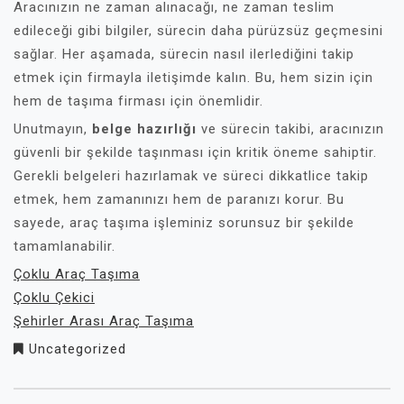
Aracınızın ne zaman alınacağı, ne zaman teslim
edileceği gibi bilgiler, sürecin daha pürüzsüz geçmesini
sağlar. Her aşamada, sürecin nasıl ilerlediğini takip
etmek için firmayla iletişimde kalın. Bu, hem sizin için
hem de taşıma firması için önemlidir.
Unutmayın,
belge hazırlığı
ve sürecin takibi, aracınızın
güvenli bir şekilde taşınması için kritik öneme sahiptir.
Gerekli belgeleri hazırlamak ve süreci dikkatlice takip
etmek, hem zamanınızı hem de paranızı korur. Bu
sayede, araç taşıma işleminiz sorunsuz bir şekilde
tamamlanabilir.
Çoklu Araç Taşıma
Çoklu Çekici
Şehirler Arası Araç Taşıma
Uncategorized