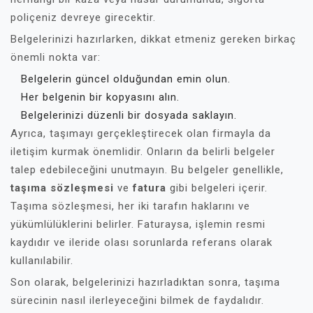
poliçeniz devreye girecektir.
Belgelerinizi hazırlarken, dikkat etmeniz gereken birkaç
önemli nokta var:
Belgelerin güncel olduğundan emin olun.
Her belgenin bir kopyasını alın.
Belgelerinizi düzenli bir dosyada saklayın.
Ayrıca, taşımayı gerçekleştirecek olan firmayla da
iletişim kurmak önemlidir. Onların da belirli belgeler
talep edebileceğini unutmayın. Bu belgeler genellikle,
taşıma sözleşmesi
ve
fatura
gibi belgeleri içerir.
Taşıma sözleşmesi, her iki tarafın haklarını ve
yükümlülüklerini belirler. Faturaysa, işlemin resmi
kaydıdır ve ileride olası sorunlarda referans olarak
kullanılabilir.
Son olarak, belgelerinizi hazırladıktan sonra, taşıma
sürecinin nasıl ilerleyeceğini bilmek de faydalıdır.