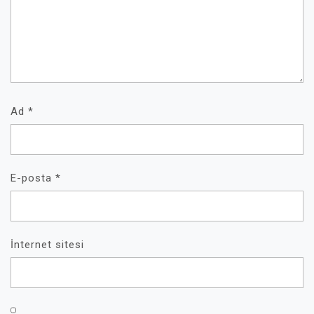
Ad
*
E-posta
*
İnternet sitesi